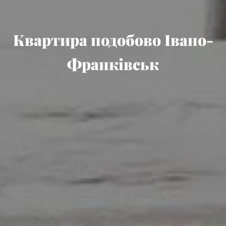
Квартира подобово Івано-
Франківськ