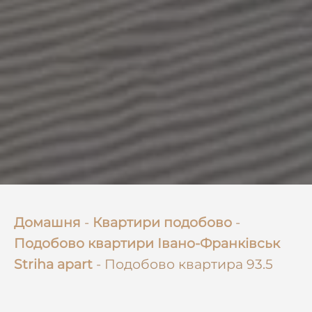
Домашня
-
Квартири подобово
-
Подобово квартири Івано-Франківськ
Striha apart
-
Подобово квартира 93.5