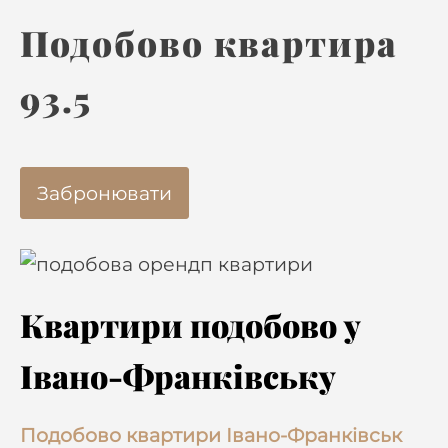
Подобово квартира
93.5
Забронювати
Квартири подобово у
Івано-Франківську
Подобово квартири Івано-Франківськ