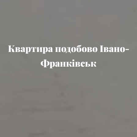
Квартира подобово Івано-
Франківськ